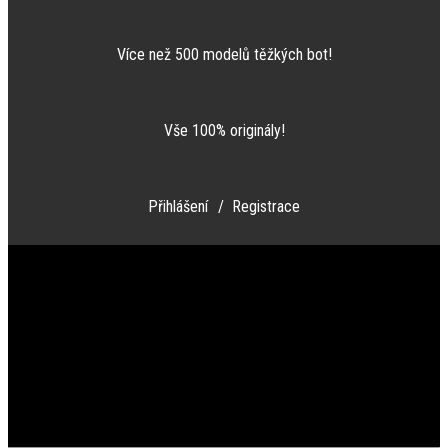
Více než 500 modelů těžkých bot!
Vše 100% originály!
Přihlášení
/ Registrace