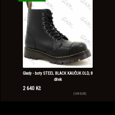
Glady - boty STEEL BLACK KAUČUK OLD, 8
dírek
2 640 Kč
(109 EUR)