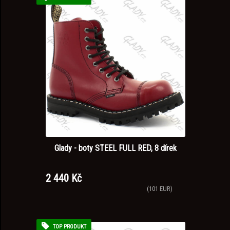
Glady - boty STEEL FULL RED, 8 dírek
2 440 Kč
(101 EUR)
TOP PRODUKT