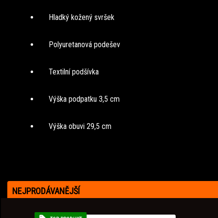
Hladký kožený svršek
Polyuretanová podešev
Textilní podšívka
Výška podpatku 3,5 cm
Výška obuvi 29,5 cm
NEJPRODÁVANĚJŠÍ