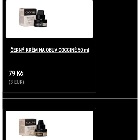
ČERNÝ KRÉM NA OBUV COCCINÉ 50 ml
79 Kč
(3 EUR)