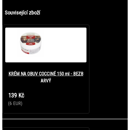
Související zboží
KRÉM NA OBUV COCCINÉ 150 ml - BEZB
ARVÝ
139 Kč
(6 EUR)