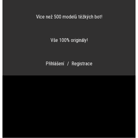
Více než 500 modelů těžkých bot!
Vše 100% originály!
Přihlášení
/ Registrace