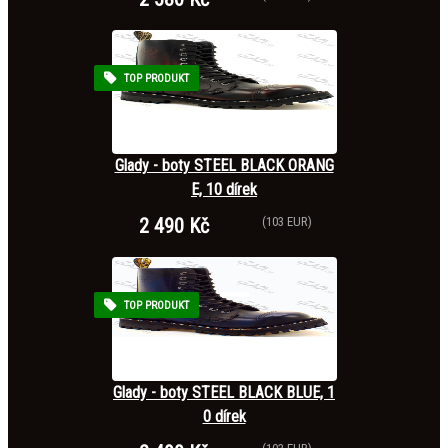
TOP PRODUKT
Glady - boty STEEL BLACK ORANG
E, 10 dírek
2 490 Kč
(103 EUR)
TOP PRODUKT
Glady - boty STEEL BLACK BLUE, 1
0 dírek