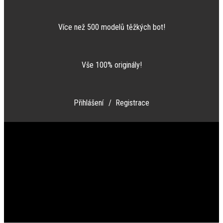
Více než 500 modelů těžkých bot!
Vše 100% originály!
Přihlášení
/ Registrace